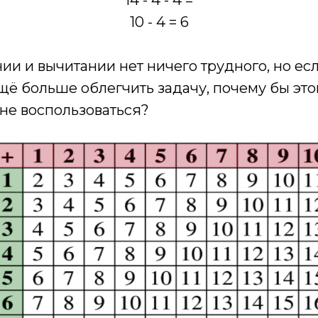
14 - 4 - 4 =
10 - 4 = 6
ии и вычитании нет ничего трудного, но есл
щё больше облегчить задачу, почему бы это
не воспользоваться?