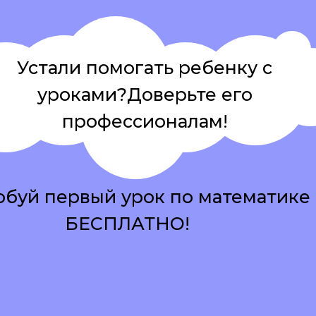
Устали помогать ребенку с
уроками?Доверьте его
профессионалам!
буй первый урок по математике
БЕСПЛАТНО!