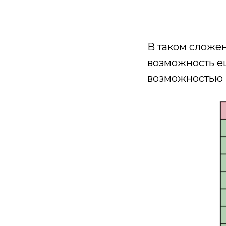
В таком сложен
возможность е
возможностью 