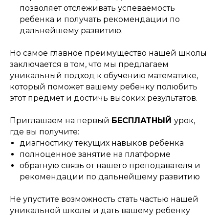
позволяет отслеживать успеваемость
ребенка и получать рекомендации по
дальнейшему развитию.
Но самое главное преимущество нашей школы
заключается в том, что мы предлагаем
уникальный подход к обучению математике,
который поможет вашему ребенку полюбить
этот предмет и достичь высоких результатов.
Приглашаем на первый
БЕСПЛАТНЫЙ
урок,
где вы получите:
диагностику текущих навыков ребенка
полноценное занятие на платформе
обратную связь от нашего преподавателя и
рекомендации по дальнейшему развитию
Не упустите возможность стать частью нашей
уникальной школы и дать вашему ребенку