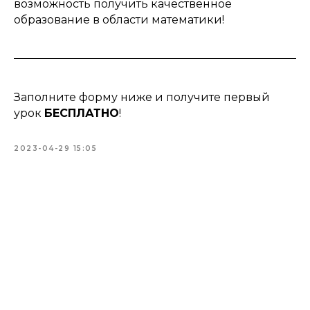
возможность получить качественное
образование в области математики!
Заполните форму ниже и получите первый
урок
БЕСПЛАТНО
!
2023-04-29 15:05