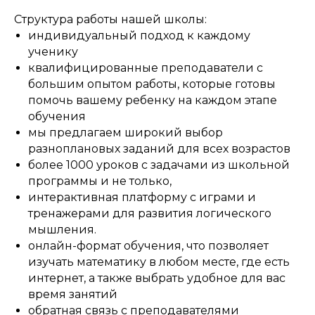
Структура работы нашей школы:
индивидуальный подход к каждому
ученику
квалифицированные преподаватели с
большим опытом работы, которые готовы
помочь вашему ребенку на каждом этапе
обучения
мы предлагаем широкий выбор
разноплановых заданий для всех возрастов
более 1000 уроков с задачами из школьной
программы и не только,
интерактивная платформу с играми и
тренажерами для развития логического
мышления.
онлайн-формат обучения, что позволяет
изучать математику в любом месте, где есть
интернет, а также выбрать удобное для вас
время занятий
обратная связь с преподавателями