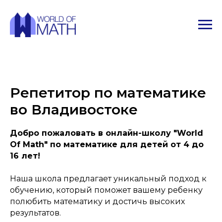
Репетитор по математике
во Владивостоке
Добро пожаловать в онлайн-школу "World
Of Math" по математике для детей от 4 до
16 лет!
Наша школа предлагает уникальный подход к
обучению, который поможет вашему ребенку
полюбить математику и достичь высоких
результатов.