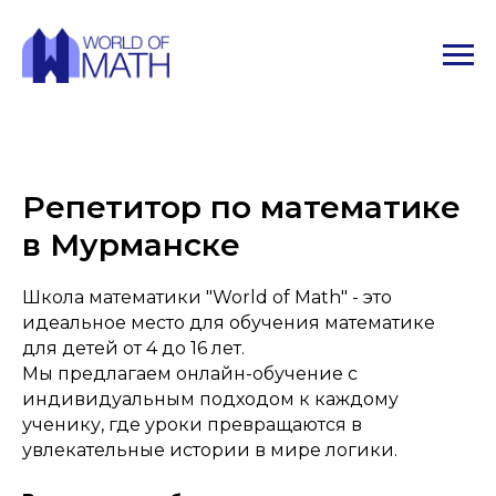
Репетитор по математике
в Мурманске
Школа математики "World of Math" - это
идеальное место для обучения математике
для детей от 4 до 16 лет.
Мы предлагаем онлайн-обучение с
индивидуальным подходом к каждому
ученику, где уроки превращаются в
увлекательные истории в мире логики.