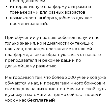
преподавателем
интерактивную платформу с играми и
тренажерами для разных возрастов
возможность выбора удобного для вас
времени занятий.
При обучении у нас ваш ребенок получит не
только знания, но и диагностику текущих
навыков, полноценное занятие на нашей
платформе, а также обратную связь от нашего
преподавателя и рекомендации по
дальнейшему развитию.
Мы гордимся тем, что более 2000 учеников уже
обучаются у нас, и предлагаем много бонусов и
скидок для наших клиентов. Начните свой путь
к успеху в математике прямо сейчас - первый
урок у нас
бесплатный
!