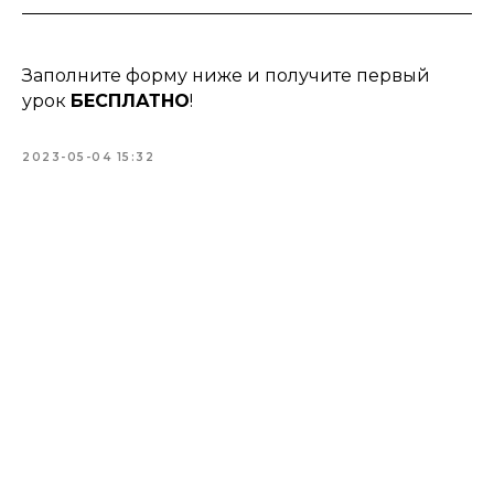
Заполните форму ниже и получите первый
урок
БЕСПЛАТНО
!
2023-05-04 15:32