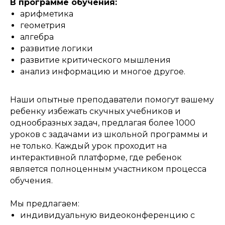
В программе обучения:
арифметика
геометрия
алгебра
развитие логики
развитие критического мышления
анализ информацию и многое другое.
Наши опытные преподаватели помогут вашему
ребенку избежать скучных учебников и
однообразных задач, предлагая более 1000
уроков с задачами из школьной программы и
не только. Каждый урок проходит на
интерактивной платформе, где ребенок
является полноценным участником процесса
обучения.
Мы предлагаем:
индивидуальную видеоконференцию с