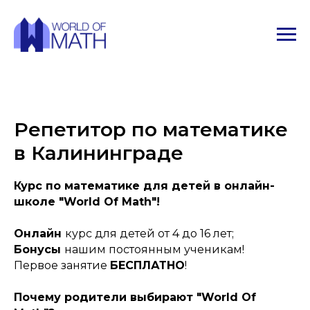
Репетитор по математике
в Калининграде
Курс по математике для детей в онлайн-
школе "World Of Math"!
Онлайн
курс для детей от 4 до 16 лет;
Бонусы
нашим постоянным ученикам!
Первое занятие
БЕСПЛАТНО
!
Почему родители выбирают "World Of