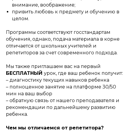
внимание, воображение;
привить любовь к предмету и обучению в
целом.
Программы соответствуют госстандартам
обучения, однако, подача материала в корне
отличается от школьных учителей и
репетиторов за счет современного подхода.
Мы также приглашаем вас на первый
БЕСПЛАТНЫЙ
урок, где ваш ребенок получит:
– диагностику текущих навыков ребенка
– полноценное занятие на платформе 30/50
мин на ваш выбор
– обратную связь от нашего преподавателя и
рекомендации по дальнейшему развитию
ребенка.
Чем мы отличаемся от репетитора?