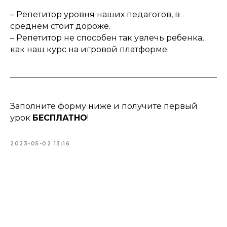
– Репетитор уровня наших педагогов, в
среднем стоит дороже.
– Репетитор не способен так увлечь ребенка,
как наш курс на игровой платформе.
Заполните форму ниже и получите первый
урок
БЕСПЛАТНО
!
2023-05-02 13:16