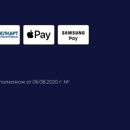
олкомом от 06.08.2020 г. №