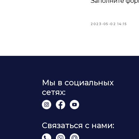
Заполните фор
2023-05-02 14:15
Мы в социальных
сетях:
Связаться с нами: