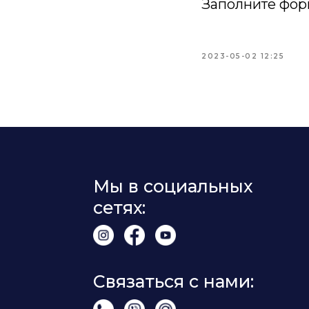
Заполните фор
2023-05-02 12:25
Мы в социальных
сетях:
Связаться с нами: