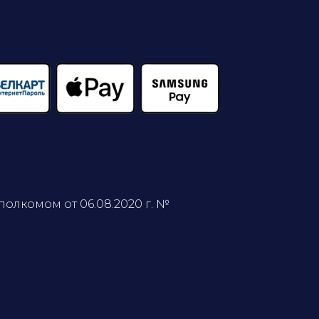
олкомом от 06.08.2020 г. №