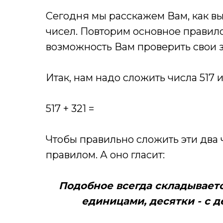
Сегодня мы расскажем Вам, как в
чисел. Повторим основное правил
возможность Вам проверить свои 
Итак, нам надо сложить числа 517 и 
517 + 321 =
Чтобы правильно сложить эти два 
правилом. А оно гласит:
Подобное всегда складываетс
единицами, десятки - с д