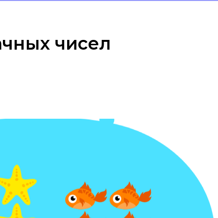
ачных чисел