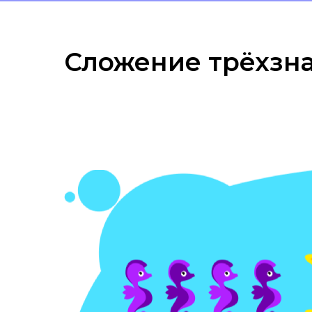
Сложение трёхзн