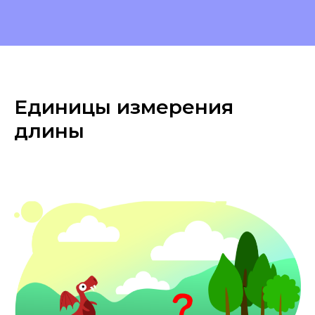
Единицы измерения
длины