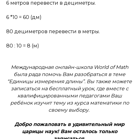
6 метров перевести в дециметры.
6 *10 = 60 (дм)
80 дециметров перевести в метры.
80 : 10 = 8 (м)
Международная онлайн-школа World of Math
была рада помочь Вам разобраться в теме
“Единицы измерения длины”. Вы также можете
записаться на бесплатный урок, где вместе с
квалифицированными педагогами Ваш
ребёнок изучит тему из курса математики по
своему выбору.
Добро пожаловать в удивительный мир
царицы наук! Вам осталось только
записаться.