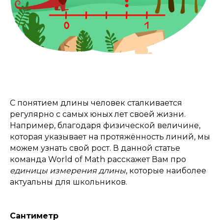
С понятием длины человек сталкивается
регулярно с самых юных лет своей жизни.
Например, благодаря физической величине,
которая указывает на протяжённость линий, мы
можем узнать свой рост. В данной статье
команда World of Math расскажет Вам про
единицы измерения длины
, которые наиболее
актуальны для школьников.
Сантиметр