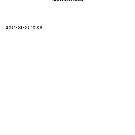
2021-02-02 10:09