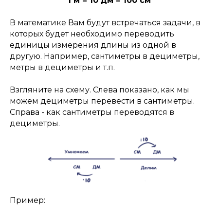
1 м = 10 дм = 100 см
В математике Вам будут встречаться задачи, в
которых будет необходимо переводить
единицы измерения длины из одной в
другую. Например, сантиметры в дециметры,
метры в дециметры и т.п.
Взгляните на схему. Слева показано, как мы
можем дециметры перевести в сантиметры.
Справа - как сантиметры переводятся в
дециметры.
Пример: