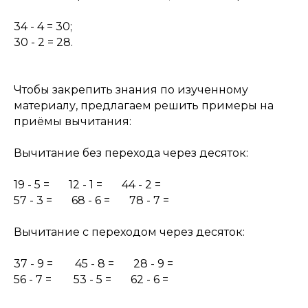
34 - 4 = 30;
30 - 2 = 28.
Чтобы закрепить знания по изученному
материалу, предлагаем решить примеры на
приёмы вычитания:
Вычитание без перехода через десяток:
19 - 5 = 12 - 1 = 44 - 2 =
57 - 3 = 68 - 6 = 78 - 7 =
Вычитание с переходом через десяток:
37 - 9 = 45 - 8 = 28 - 9 =
56 - 7 = 53 - 5 = 62 - 6 =