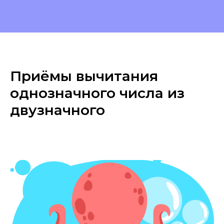
Приёмы вычитания
однозначного числа из
двузначного