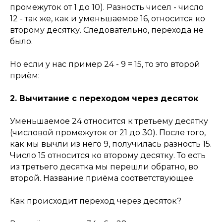
промежуток от 1 до 10). Разность чисел - число
12 - так же, как и уменьшаемое 16, относится ко
второму десятку. Следовательно, перехода не
было.
Но если у нас пример 24 - 9 = 15, то это второй
приём:
2. Вычитание с переходом через десяток
Уменьшаемое 24 относится к третьему десятку
(числовой промежуток от 21 до 30). После того,
как мы вычли из него 9, получилась разность 15.
Число 15 относится ко второму десятку. То есть
из третьего десятка мы перешли обратно, во
второй. Название приёма соответствующее.
Как происходит переход через десяток?