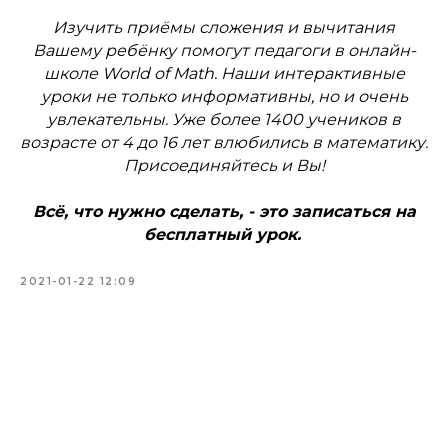
Изучить приёмы сложения и вычитания
Вашему ребёнку помогут педагоги в онлайн-
школе World of Math. Наши интерактивные
уроки не только информативны, но и очень
увлекательны. Уже более 1400 учеников в
возрасте от 4 до 16 лет влюбились в математику.
Присоединяйтесь и Вы!
Всё, что нужно сделать, - это записаться на
бесплатный урок.
2021-01-22 12:09