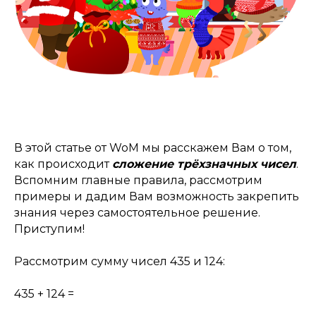
В этой статье от WoM мы расскажем Вам о том,
как происходит
сложение трёхзначных чисел
.
Вспомним главные правила, рассмотрим
примеры и дадим Вам возможность закрепить
знания через самостоятельное решение.
Приступим!
Рассмотрим сумму чисел 435 и 124:
435 + 124 =