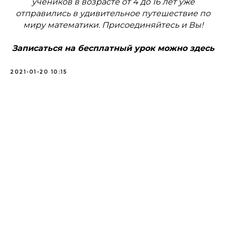
учеников в возрасте от 4 до 16 лет уже
отправились в удивительное путешествие по
миру математики. Присоединяйтесь и Вы!
Записаться на бесплатный урок можно здесь
2021-01-20 10:15