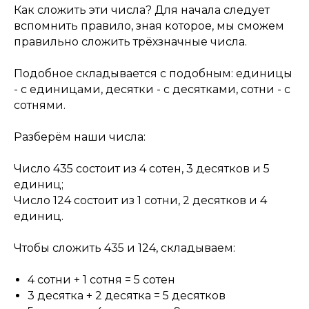
Как сложить эти числа? Для начала следует
вспомнить правило, зная которое, мы сможем
правильно сложить трёхзначные числа.
Подобное складывается с подобным: единицы
- с единицами, десятки - с десятками, сотни - с
сотнями.
Разберём наши числа:
Число 435 состоит из 4 сотен, 3 десятков и 5
единиц;
Число 124 состоит из 1 сотни, 2 десятков и 4
единиц.
Чтобы сложить 435 и 124, складываем:
4 сотни + 1 сотня = 5 сотен
3 десятка + 2 десятка = 5 десятков