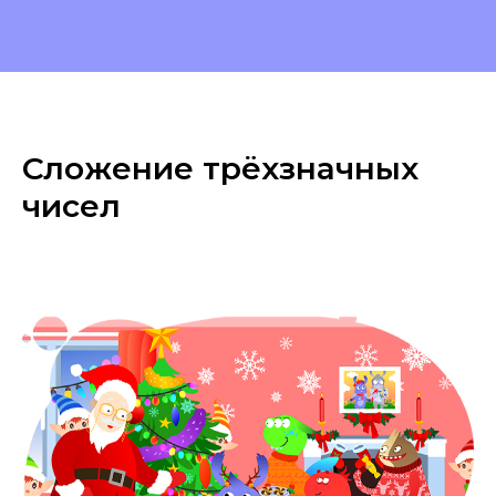
Сложение трёхзначных
чисел