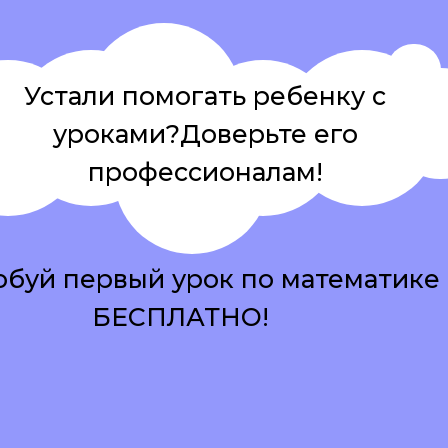
Устали помогать ребенку с
уроками?Доверьте его
профессионалам!
буй первый урок по математике
БЕСПЛАТНО!