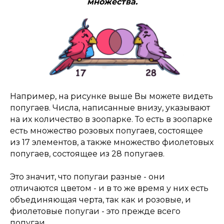
множества.
Например, на рисунке выше Вы можете видеть
попугаев. Числа, написанные внизу, указывают
на их количество в зоопарке. То есть в зоопарке
есть множество розовых попугаев, состоящее
из 17 элементов, а также множество фиолетовых
попугаев, состоящее из 28 попугаев.
Это значит, что попугаи разные - они
отличаются цветом - и в то же время у них есть
объединяющая черта, так как и розовые, и
фиолетовые попугаи - это прежде всего
попугаи.