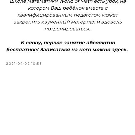
школе математики World of Math есть урок, на
котором Ваш ребёнок вместе с
квалифицированным педагогом может
закрепить изученный материал и вдоволь
потренироваться.
К слову, первое занятие абсолютно
бесплатное! Записаться на него можно здесь.
2021-04-02 10:58