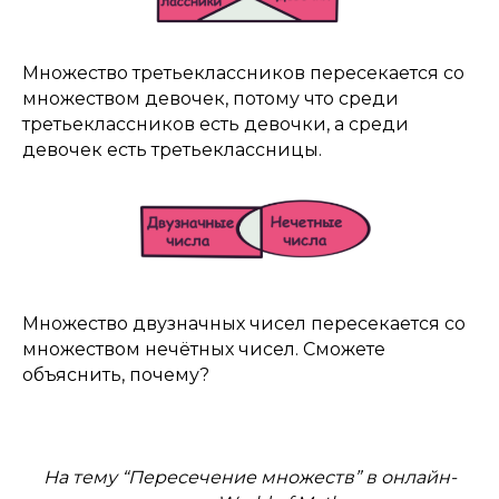
Множество третьеклассников пересекается со
множеством девочек, потому что среди
третьеклассников есть девочки, а среди
девочек есть третьеклассницы.
Множество двузначных чисел пересекается со
множеством нечётных чисел. Сможете
объяснить, почему?
На тему “Пересечение множеств” в онлайн-