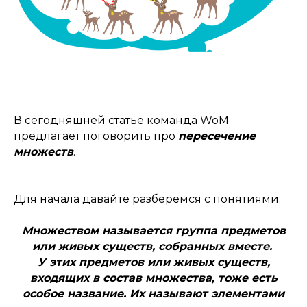
В сегодняшней статье команда WoM
предлагает поговорить про
пересечение
множеств
.
Для начала давайте разберёмся с понятиями:
Множеством называется группа предметов
или живых существ, собранных вместе.
У этих предметов или живых существ,
входящих в состав множества, тоже есть
особое название. Их называют элементами