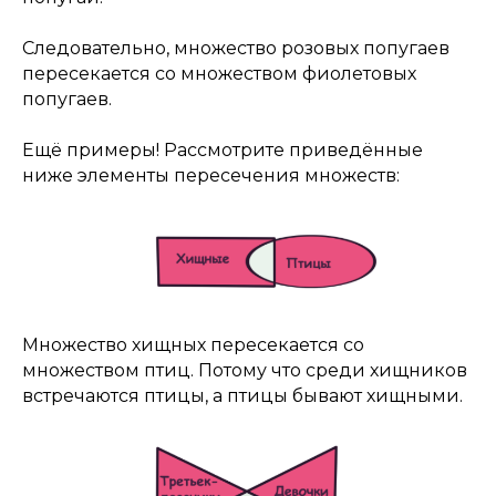
Следовательно, множество розовых попугаев
пересекается со множеством фиолетовых
попугаев.
Ещё примеры! Рассмотрите приведённые
ниже элементы пересечения множеств:
Множество хищных пересекается со
множеством птиц. Потому что среди хищников
встречаются птицы, а птицы бывают хищными.