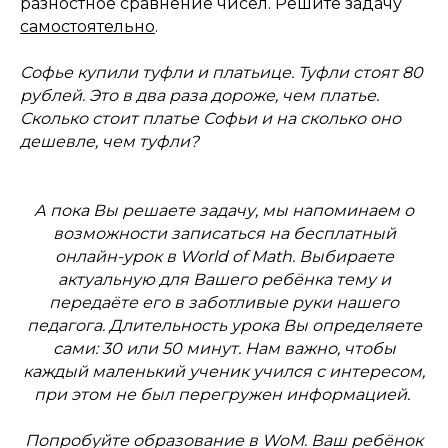
разностное сравнение чисел. Решите задачу
самостоятельно
.
Софье купили туфли и платьице. Туфли стоят 80
рублей. Это в два раза дороже, чем платье.
Сколько стоит платье Софьи и на сколько оно
дешевле, чем туфли?
А пока Вы решаете задачу, мы напоминаем о
возможности записаться на бесплатный
онлайн-урок в World of Math. Выбираете
актуальную для Вашего ребёнка тему и
передаёте его в заботливые руки нашего
педагога. Длительность урока Вы определяете
сами: 30 или 50 минут. Нам важно, чтобы
каждый маленький ученик учился с интересом,
при этом не был перегружен информацией.
Попробуйте образование в WoM. Ваш ребёнок