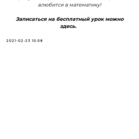
влюбится в математику!
Записаться на бесплатный урок можно
здесь.
2021-02-23 10:58