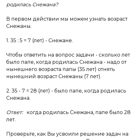
родилась Снежана?
В первом действии мы можем узнать возраст
Снежаны.
1. 35 : 5 = 7 (лет) - Снежане.
Чтобы ответить на вопрос задачи - сколько лет
было папе, когда родилась Снежана - надо от
нынешнего возраста папы (35 лет) отнять
нынешний возраст Снежаны (7 лет).
2. 35 - 7 = 28 (лет) - было папе, когда родилась
Снежана.
Ответ:
когда родилась Снежана, папе было 28
лет.
Проверьте, как Вы усвоили решение задач на