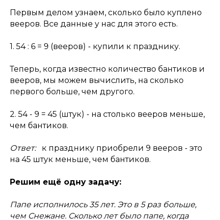
Первым делом узнаем, сколько было куплено
вееров. Все данные у нас для этого есть.
1. 54 : 6 = 9 (вееров) - купили к празднику.
Теперь, когда известно количество бантиков и
вееров, мы можем вычислить, на сколько
первого больше, чем другого.
2. 54 - 9 = 45 (штук) - на столько вееров меньше,
чем бантиков.
Ответ:
к празднику приобрели 9 вееров - это
на 45 штук меньше, чем бантиков.
Решим ещё одну задачу:
Папе исполнилось 35 лет. Это в 5 раз больше,
чем Снежане. Сколько лет было папе, когда