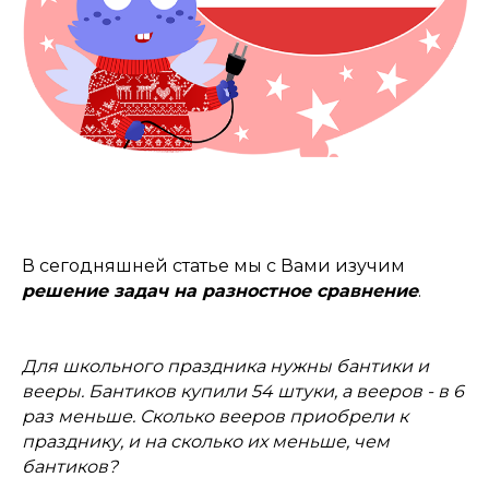
В сегодняшней статье мы с Вами изучим
решение задач на разностное сравнение
.
Для школьного праздника нужны бантики и
вееры. Бантиков купили 54 штуки, а вееров - в 6
раз меньше. Сколько вееров приобрели к
празднику, и на сколько их меньше, чем
бантиков?