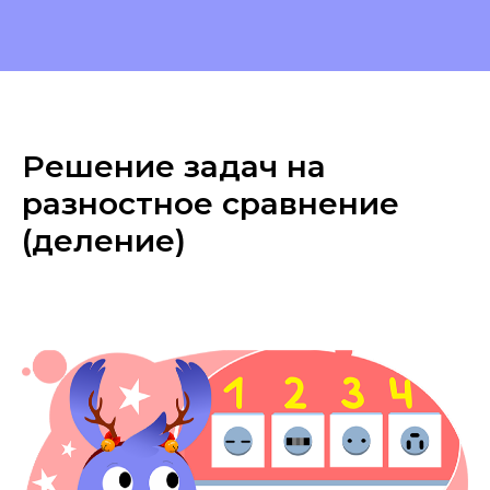
Решение задач на
разностное сравнение
(деление)