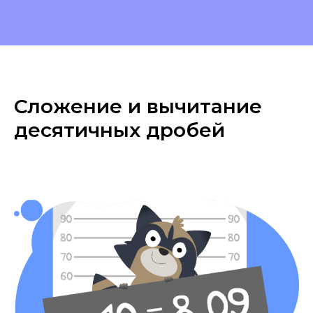
Сложение и вычитание
десятичных дробей