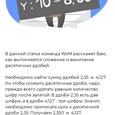
В данной статье команда WoM расскажет Вам,
как выполняется сложение и вычитание
десятичных дробей.
Необходимо найти сумму дробей 2,35 и 4,127.
Но чтобы сложить десятичные дроби, надо
прежде всего сделать равным количество
цифр после запятой. В дроби 2,35 есть две
цифры, а в дроби 4,127 - три цифры. Значит,
необходимо приписать нуль к десятичной
дроби 2,35. Получаем 2,350 и 4,127.