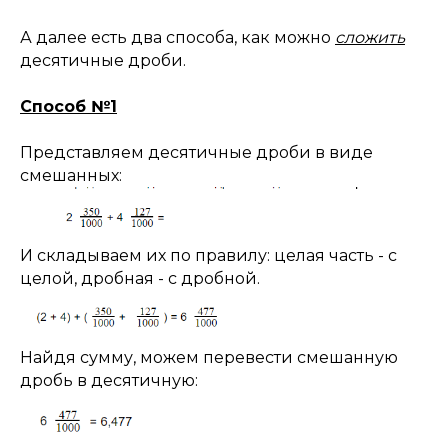
А далее есть два способа, как можно
сложить
десятичные дроби.
Способ №1
Представляем десятичные дроби в виде
смешанных:
И складываем их по правилу: целая часть - с
целой, дробная - с дробной.
Найдя сумму, можем перевести смешанную
дробь в десятичную: