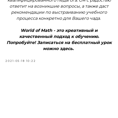
квалифицированного педагога. Он с радостью
ответит на возникшие вопросы, а также даст
рекомендации по выстраиванию учебного
процесса конкретно для Вашего чада.
World of Math - это креативный и
качественный подход к обучению.
Попробуйте! Записаться на бесплатный урок
можно здесь.
2021-05-18 10:22