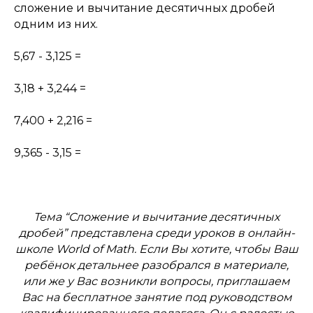
сложение и вычитание десятичных дробей
одним из них.
5,67 - 3,125 =
3,18 + 3,244 =
7,400 + 2,216 =
9,365 - 3,15 =
Тема “Сложение и вычитание десятичных
дробей” представлена среди уроков в онлайн-
школе World of Math. Если Вы хотите, чтобы Ваш
ребёнок детальнее разобрался в материале,
или же у Вас возникли вопросы, приглашаем
Вас на бесплатное занятие под руководством