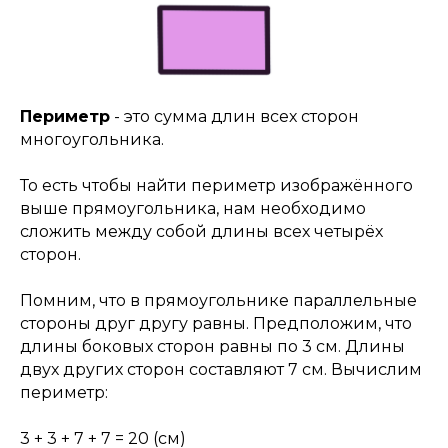
Периметр
- это сумма длин всех сторон
многоугольника.
То есть чтобы найти периметр изображённого
выше прямоугольника, нам необходимо
сложить между собой длины всех четырёх
сторон.
Помним, что в прямоугольнике параллельные
стороны друг другу равны. Предположим, что
длины боковых сторон равны по 3 см. Длины
двух других сторон составляют 7 см. Вычислим
периметр:
3 + 3 + 7 + 7 = 20 (см)