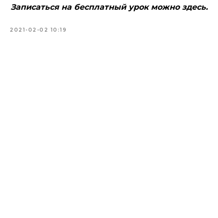
Записаться на бесплатный урок можно здесь.
2021-02-02 10:19