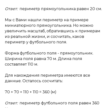
Ответ:
периметр прямоугольника равен 20 см.
Мы с Вами нашли периметр на примере
миниатюрного прямоугольника. Но можно
увеличить масштаб, обратившись к примерам
из реальной жизни, и сосчитать, каков
периметр у футбольного поля.
Форма футбольного поля - прямоугольник.
Ширина поля равна 70 м. Длина поля
составляет 110 м.
Для нахождения периметра имеются все
данные. Осталось сосчитать:
70 + 70 + 110 + 110 = 360 (м)
Ответ:
периметр футбольного поля равен 360