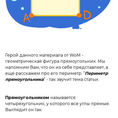
Герой данного материала от WoM -
геометрическая фигура прямоугольник. Мы
напомним Вам, что он из себя представляет, а
ещё расскажем про его периметр. “
Периметр
прямоугольника
” - так звучит тема статьи.
Прямоугольником
называется
четырёхугольник, у которого все углы прямые.
Выглядит он так: