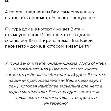
м.
А теперь предлагаем Вам самостоятельно
вычислить периметр. Условие следующее.
Фигура дома, в котором живёт Витя, -
прямоугольник. Известно, что его длина
составляет 10 м. Ширина дома - 6 м. Какой
периметр у дома, в котором живёт Витя?
А пока вы считаете, онлайн-школа World of Math
напоминает, что у Вас есть возможность
записать ребёнка на бесплатный урок. Вместе с
нашими преподавателями Ваше чадо изучит
тему, которая наиболее актуальна для него в
курсе математики. Всего за одно занятие мы
покажем, что математика - это просто и
интересно!