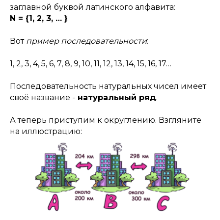
заглавной буквой латинского алфавита:
N = {1, 2, 3, … }
.
Вот
пример последовательности
:
1, 2, 3, 4, 5, 6, 7, 8, 9, 10, 11, 12, 13, 14, 15, 16, 17…
Последовательность натуральных чисел имеет
своё название -
натуральный ряд
.
А теперь приступим к округлению. Взгляните
на иллюстрацию: