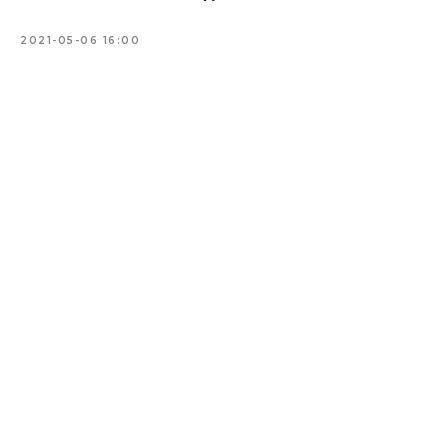
2021-05-06 16:00