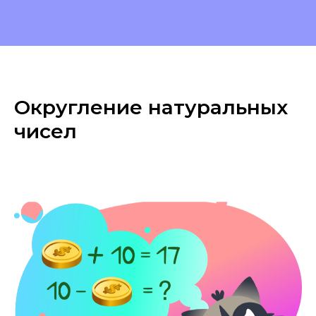
Округление натуральных
чисел