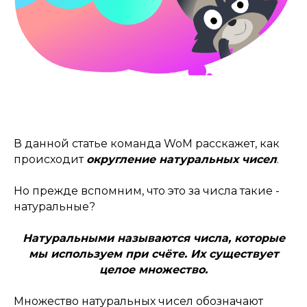
В данной статье команда WoM расскажет, как
происходит
округление натуральных чисел
.
Но прежде вспомним, что это за числа такие -
натуральные?
Натуральными называются числа, которые
мы используем при счёте. Их существует
целое множество.
Множество натуральных чисел обозначают