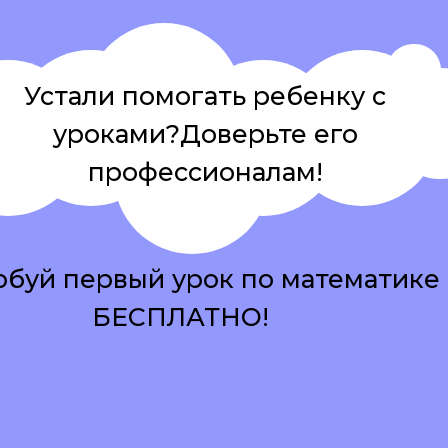
Устали помогать ребенку с
уроками?Доверьте его
профессионалам!
буй первый урок по математике
БЕСПЛАТНО!