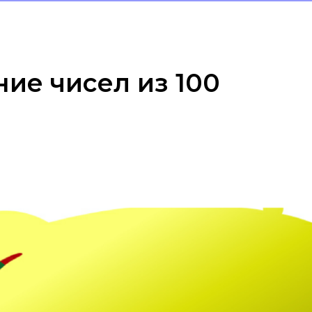
ие чисел из 100