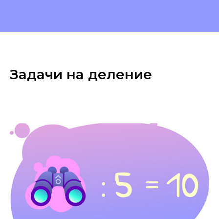
Задачи на деление