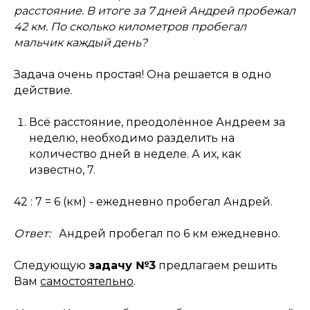
расстояние. В итоге за 7 дней Андрей пробежал
42 км. По сколько километров пробегал
мальчик каждый день?
Задача очень простая! Она решается в одно
действие.
Всё расстояние, преодолённое Андреем за
неделю, необходимо разделить на
количество дней в неделе. А их, как
известно, 7.
42 : 7 = 6 (км) - ежедневно пробегал Андрей.
Ответ:
Андрей пробегал по 6 км ежедневно.
Следующую
задачу №3
предлагаем решить
Вам
самостоятельно
.