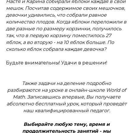
Настя и Карина собирали яблоки каждая в свой
мешок. Посчитав содержимое своих мешочков,
девочки удивились, что собрали равное
количество плодов. Когда яблоки переложили в
две разные по размеру корзинки, получилось
так, что в первую корзину поместилось 27
яблок, а во вторую - на 10 яблок больше. По
сколько яблок собрала каждая девочка?
Будьте внимательны! Удачи в решении!
Также задачи на деление подробно
разбираются на уроке в онлайн-школе World of
Math. Записавшись впервые, Вы получаете
абсолютно бесплатный урок, который проведёт
наш квалифицированный педагог.
Выбирайте любую тему, время и
продолжительность занятий - мы