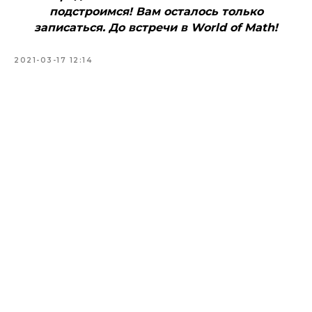
подстроимся! Вам осталось только
записаться. До встречи в World of Math!
2021-03-17 12:14