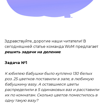
Здравствуйте, дорогие наши читатели! В
сегодняшней статье команда WoM предлагает
решить задачи на деление
.
Задача №1
К юбилею бабушки было куплено 130 белых
роз. 25 цветков поставили в зале, в любимую
бабушкину вазу. А оставшиеся цветы
распределили в 5 одинаковых ваз и расставили
их по комнатам. Сколько цветов поместилось в
одну такую вазу?