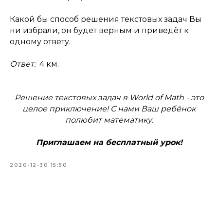
Какой бы способ решения текстовых задач Вы
ни избрали, он будет верным и приведёт к
одному ответу.
Ответ:
4 км.
Решение текстовых задач в World of Math - это
целое приключение! С нами Ваш ребёнок
полюбит математику.
Приглашаем на бесплатный урок!
2020-12-30 15:50