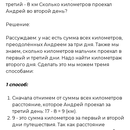
третий - 8 км Сколько километров проехал
Андрей во второй день?
Решение:
Рассуждаем: у нас есть сумма всех километров,
преодолённых Андреем за три дня. Также мы
знаем, сколько километров мальчик проехал в
первый и третий дни. Надо найти километраж
второго дня. Сделать это мы можем тремя
способами:
1 способ:
Сначала отнимем от суммы всех километров
расстояние, которое Андрей проехал за
третий день: 17 - 8 = 9 (км).
9 - это сумма километров за первый и второй
дни путешествия. Так как расстояние