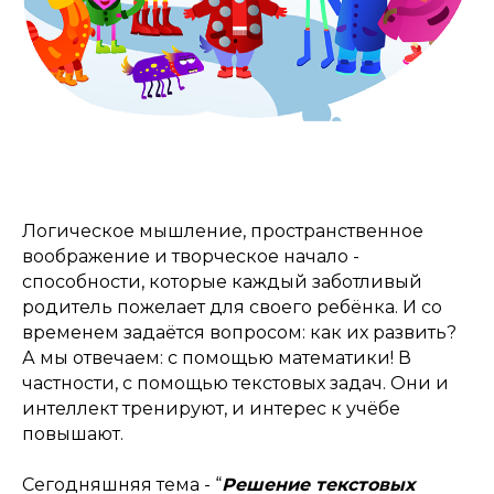
Логическое мышление, пространственное
воображение и творческое начало -
способности, которые каждый заботливый
родитель пожелает для своего ребёнка. И со
временем задаётся вопросом: как их развить?
А мы отвечаем: с помощью математики! В
частности, с помощью текстовых задач. Они и
интеллект тренируют, и интерес к учёбе
повышают.
Сегодняшняя тема - “
Решение текстовых