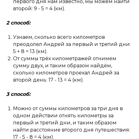
первого дня нам известно, мы можем найти
второй: 9 - 5 = 4 (км).
2 способ:
Узнаем, сколько всего километров
преодолел Андрей за первый и третий дни:
5 + 8 = 13 (км).
От суммы трёх километражей отнимем
сумму двух, и таким образом найдём,
сколько километров проехал Андрей за
второй день: 17 - 13 = 4 (км).
3 способ:
Можно от суммы километров за три дня в
одном действии отнять километры за
первый и третий дни, и таким образом
найти расстояние второго дня путешествия:
17 - 5 - 8 = 4 (км).