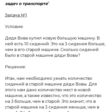
задач о транспорте
”.
Задача №1
Условие:
Дядя Вова купил новую большую машину. В
ней есть 10 сидений. Это на 3 сидения больше,
чем в его старой машине. Сколько сидений
было в старой машине дяди Вовы?
Решение:
Итак, нам необходимо узнать количество
сидений в старой машине дяди Вовы. Для
этого нам дано количество мест в новой
машине, а также известно, что это количество
на 3 больше, чем в старой. Это значит, что в
старой машине на 3 сидения меньше, чем в