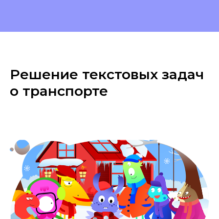
Решение текстовых задач
о транспорте