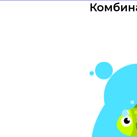
Комбин