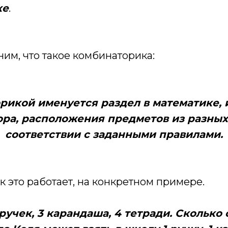
ке
.
им, что такое комбинаторика:
рикой именуется раздел в математике,
ора, расположения предметов из разных
соответствии с заданными правилами.
к это работает, на конкретном примере.
 ручек, 3 карандаша, 4 тетради. Сколько