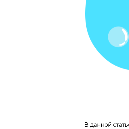
В данной стать