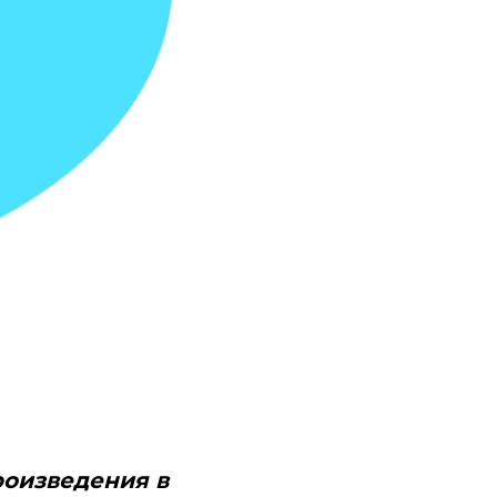
роизведения в