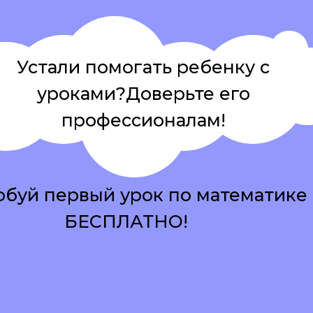
Устали помогать ребенку с
уроками?Доверьте его
профессионалам!
буй первый урок по математике
БЕСПЛАТНО!