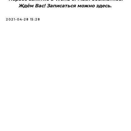
Ждём Вас! Записаться можно здесь.
2021-04-28 15:28