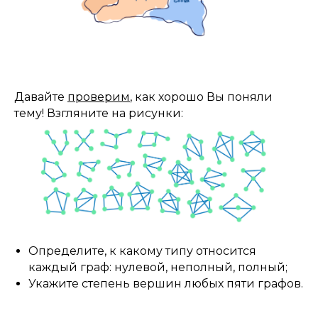
Давайте
проверим
, как хорошо Вы поняли
тему! Взгляните на рисунки:
Определите, к какому типу относится
каждый граф: нулевой, неполный, полный;
Укажите степень вершин любых пяти графов.