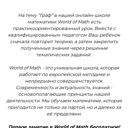
На тему “Граф” в нашей онлайн-школе
математики World of Math есть
практикоориентированный урок. Вместе с
квалифицированным педагогом Ваш ребёнок
сначала повторит теорию, а затем закрепить
полученные знания через решение
тематических заданий.
World of Math - это уникальная школа, которая
работает по европейской методике и
непрерывно совершенствуется.
Современность и актуальность знаний -
основополагающие принципы нашей
деятельности. Мы обучаем математике, которая
пригодится не только за партой, но и далеко за
её пределами.
Первое занятие в World of Math бесплатное!