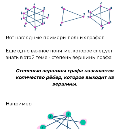
Вот наглядные примеры полных графов.
Ещё одно важное понятие, которое следует
знать в этой теме - степень вершины графа:
Степенью вершины графа называется
количество рёбер, которое выходит из
вершины.
Например: