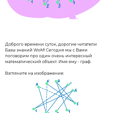
Доброго времени суток, дорогие читатели
Базы знаний WoM! Сегодня мы с Вами
поговорим про один очень интересный
математический объект. Имя ему - граф.
Взгляните на изображение: