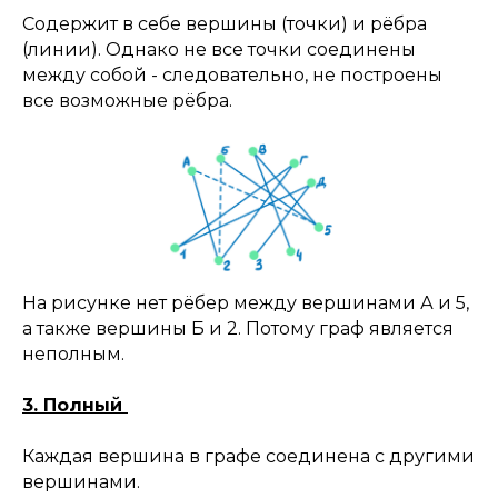
Содержит в себе вершины (точки) и рёбра
(линии). Однако не все точки соединены
между собой - следовательно, не построены
все возможные рёбра.
На рисунке нет рёбер между вершинами А и 5,
а также вершины Б и 2. Потому граф является
неполным.
3. Полный
Каждая вершина в графе соединена с другими
вершинами.