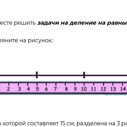
есте решить
задачи на деление на равны
яните на рисунок:
 которой составляет 15 см, разделена на 3 р