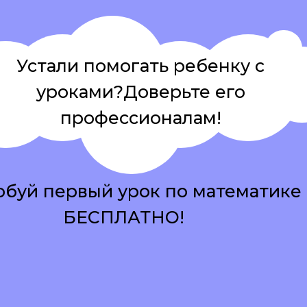
Устали помогать ребенку с
уроками?Доверьте его
профессионалам!
буй первый урок по математике
БЕСПЛАТНО!