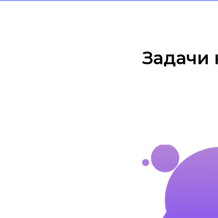
Задачи 