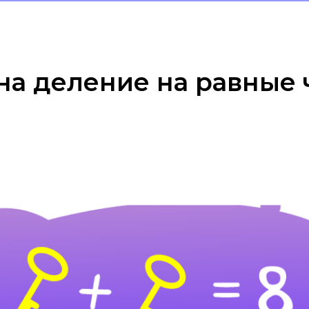
на деление на равные 