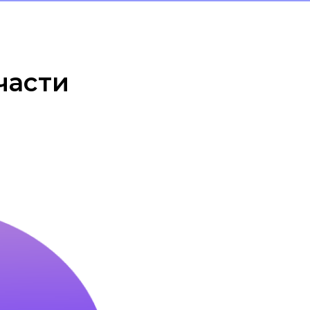
части