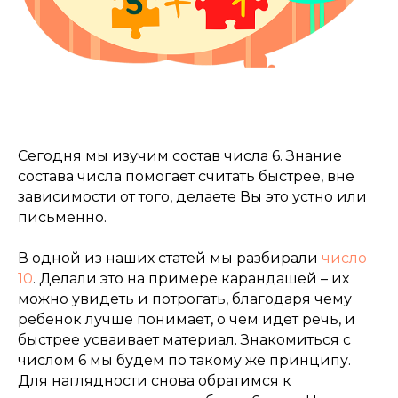
Cегодня мы изучим состав числа 6. Знание
состава числа помогает считать быстрее, вне
зависимости от того, делаете Вы это устно или
письменно.
В одной из наших статей мы разбирали
число
10
. Делали это на примере карандашей – их
можно увидеть и потрогать, благодаря чему
ребёнок лучше понимает, о чём идёт речь, и
быстрее усваивает материал. Знакомиться с
числом 6 мы будем по такому же принципу.
Для наглядности снова обратимся к