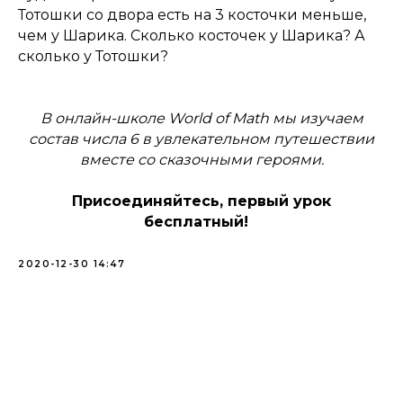
Тотошки со двора есть на 3 косточки меньше,
чем у Шарика. Сколько косточек у Шарика? А
сколько у Тотошки?
В онлайн-школе World of Math мы изучаем
состав числа 6 в увлекательном путешествии
вместе со сказочными героями.
Присоединяйтесь, первый урок
бесплатный!
2020-12-30 14:47