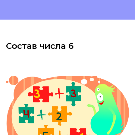
Состав числа 6