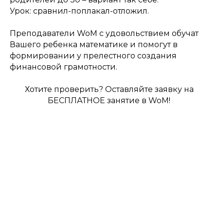
Урок: сравнил-поплакал-отложил.
Преподаватели WoM с удовольствием обучат
Вашего ребенка математике и помогут в
формировании у прелестного создания
финансовой грамотности.
Хотите проверить? Оставляйте заявку на
БЕСПЛАТНОЕ занятие в WoM!