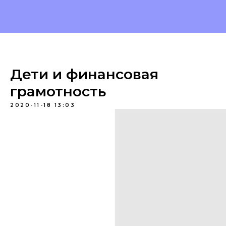
Дети и финансовая
грамотность
2020-11-18 13:03