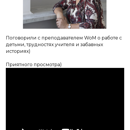
Поговорили с преподавателем WoM о работе с
детьми, трудностях учителя и забавных
историях)
Приятного просмотра)