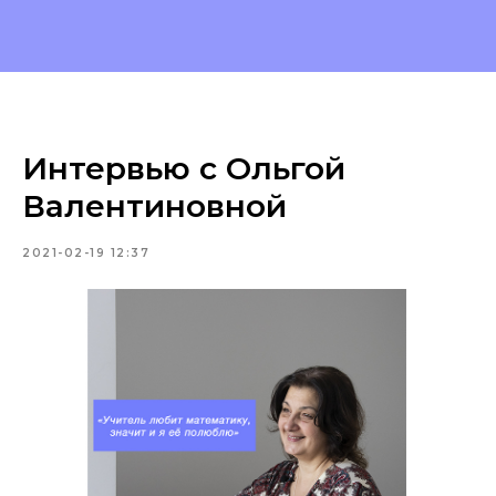
Интервью с Ольгой
Валентиновной
2021-02-19 12:37