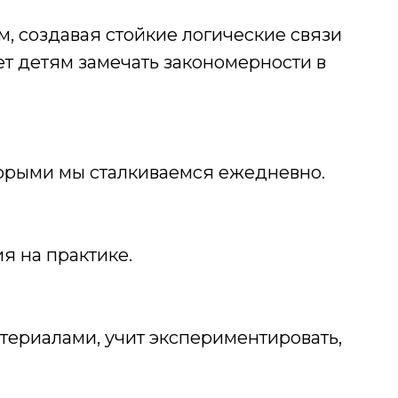
, создавая стойкие логические связи
т детям замечать закономерности в
орыми мы сталкиваемся ежедневно.
я на практике.
атериалами, учит экспериментировать,