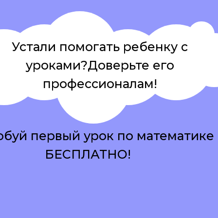
Устали помогать ребенку с
уроками?Доверьте его
профессионалам!
буй первый урок по математике
БЕСПЛАТНО!